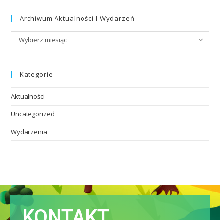
Archiwum Aktualności I Wydarzeń
Wybierz miesiąc
Kategorie
Aktualności
Uncategorized
Wydarzenia
KONTAKT