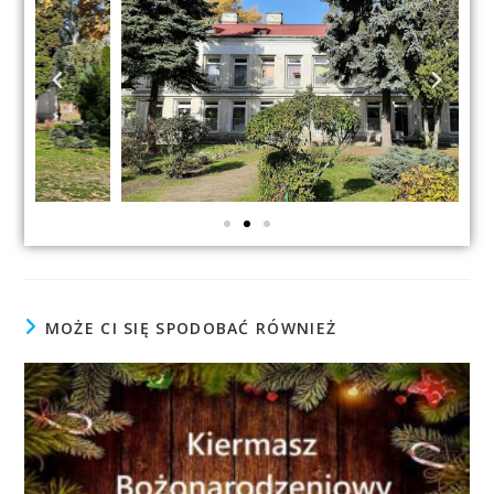
MOŻE CI SIĘ SPODOBAĆ RÓWNIEŻ