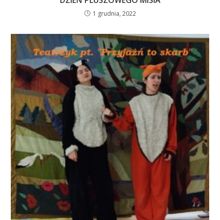
1 grudnia, 2022