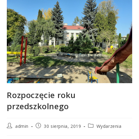
Rozpoczęcie roku
przedszkolnego
admin
30 sierpnia, 2019
Wydarzenia