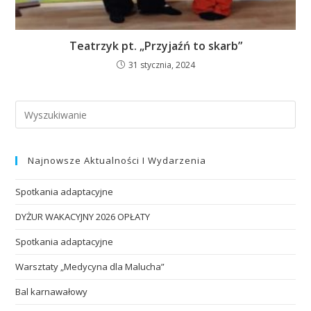
Teatrzyk pt. „Przyjaźń to skarb”
31 stycznia, 2024
Najnowsze Aktualności I Wydarzenia
Spotkania adaptacyjne
DYŻUR WAKACYJNY 2026 OPŁATY
Spotkania adaptacyjne
Warsztaty „Medycyna dla Malucha”
Bal karnawałowy