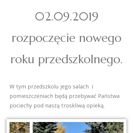
02.09.2019
rozpoczęcie nowego
roku przedszkolnego.
W tym przedszkolu jego salach i
pomieszczeniach będą przebywać Państwa
pociechy pod naszą troskliwą opieką.