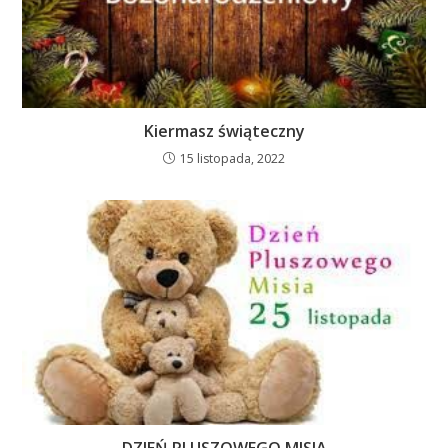
Kiermasz świąteczny
15 listopada, 2022
DZIEŃ PLUSZOWEGO MISIA