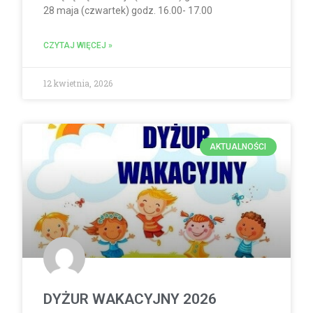
28 maja (czwartek) godz. 16.00- 17.00
CZYTAJ WIĘCEJ »
12 kwietnia, 2026
AKTUALNOŚCI
DYŻUR WAKACYJNY 2026