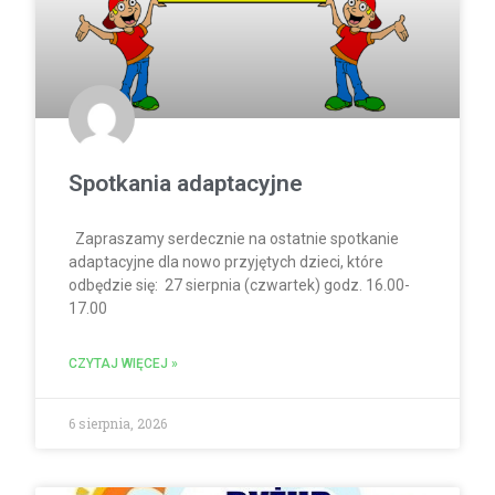
Spotkania adaptacyjne
Zapraszamy serdecznie na ostatnie spotkanie
adaptacyjne dla nowo przyjętych dzieci, które
odbędzie się: 27 sierpnia (czwartek) godz. 16.00-
17.00
CZYTAJ WIĘCEJ »
6 sierpnia, 2026