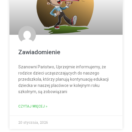
Zawiadomienie
Szanowni Państwo, Uprzejmie informujemy, że
rodzice dzieci uczęszczających do naszego
przedszkola, którzy planują kontynuację edukacji
dziecka w naszej placówce w kolejnym roku
szkolnym, są zobowiązani
CZYTAJ WIĘCEJ »
20 stycznia, 2026