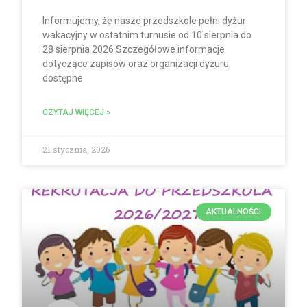
Informujemy, że nasze przedszkole pełni dyżur
wakacyjny w ostatnim turnusie od 10 sierpnia do
28 sierpnia 2026 Szczegółowe informacje
dotyczące zapisów oraz organizacji dyżuru
dostępne
CZYTAJ WIĘCEJ »
21 stycznia, 2026
AKTUALNOŚCI