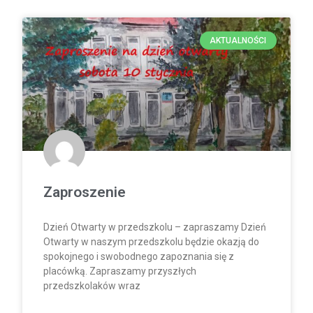
AKTUALNOŚCI
Zaproszenie
Dzień Otwarty w przedszkolu – zapraszamy Dzień
Otwarty w naszym przedszkolu będzie okazją do
spokojnego i swobodnego zapoznania się z
placówką. Zapraszamy przyszłych
przedszkolaków wraz