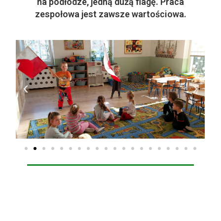
na podłodze, jedną dużą flagę. Praca
zespołowa jest zawsze wartościowa.