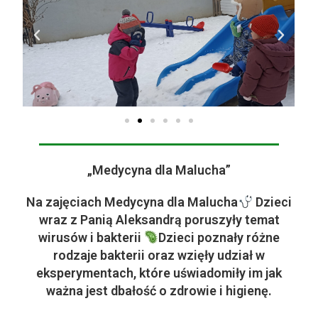
„Medycyna dla Malucha”
Na zajęciach Medycyna dla Malucha
Dzieci
wraz z Panią Aleksandrą poruszyły temat
wirusów i bakterii
Dzieci poznały różne
rodzaje bakterii oraz wzięły udział w
eksperymentach, które uświadomiły im jak
ważna jest dbałość o zdrowie i higienę.