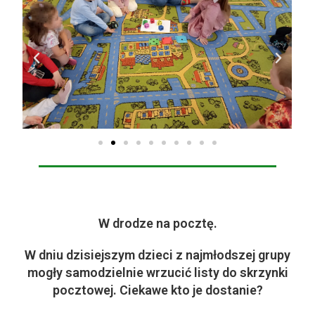
W drodze na pocztę.
W dniu dzisiejszym dzieci z najmłodszej grupy
mogły samodzielnie wrzucić listy do skrzynki
pocztowej. Ciekawe kto je dostanie?