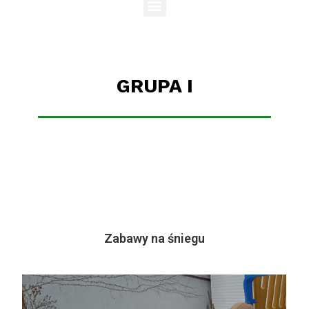
GRUPA I
Zabawy na śniegu