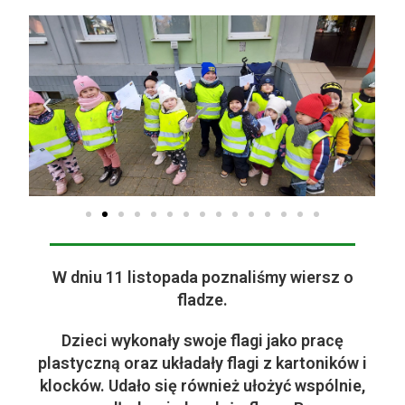
W dniu 11 listopada poznaliśmy wiersz o
fladze.
Dzieci wykonały swoje flagi jako pracę
plastyczną oraz układały flagi z kartoników i
klocków. Udało się również ułożyć wspólnie,