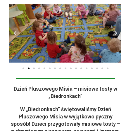
Dzień Pluszowego Misia – misiowe tosty w
„Biedronkach”
W „Biedronkach” świętowaliśmy Dzień
Pluszowego Misia w wyjątkowo pyszny
sposób! Dzieci przygotowały
misiowe tosty
–