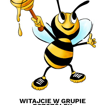
WITAJCIE W GRUPIE