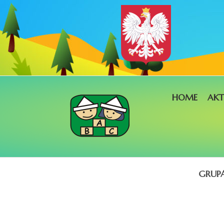
HOME
AKT
GRUPA