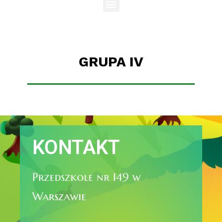
GRUPA IV
KONTAKT
Przedszkole nr 149 w
Warszawie