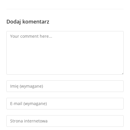
Dodaj komentarz