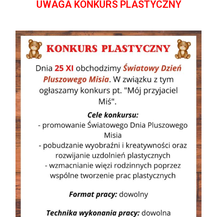
UWAGA KONKURS PLASTYCZNY