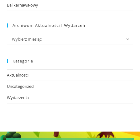
Bal karnawałowy
Archiwum Aktualności I Wydarzeń
Wybierz miesiąc
Kategorie
Aktualności
Uncategorized
Wydarzenia