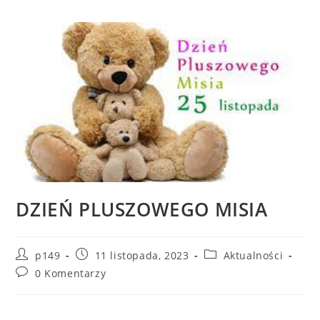
DZIEŃ PLUSZOWEGO MISIA
p149
11 listopada, 2023
Aktualności
0 Komentarzy