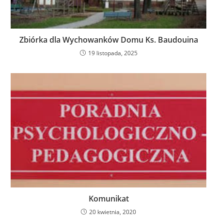
Zbiórka dla Wychowanków Domu Ks. Baudouina
19 listopada, 2025
Komunikat
20 kwietnia, 2020