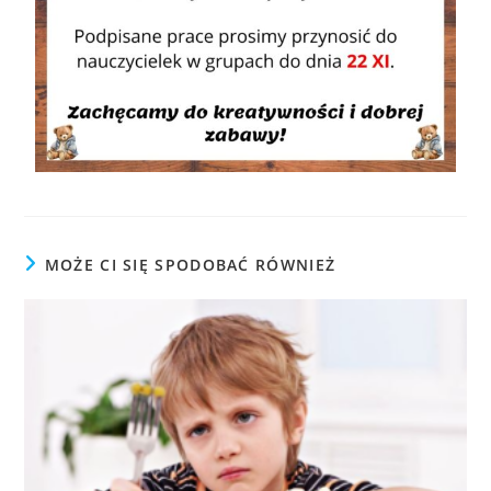
MOŻE CI SIĘ SPODOBAĆ RÓWNIEŻ