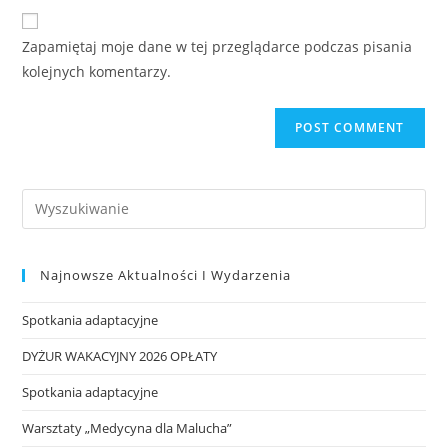
Zapamiętaj moje dane w tej przeglądarce podczas pisania
kolejnych komentarzy.
Najnowsze Aktualności I Wydarzenia
Spotkania adaptacyjne
DYŻUR WAKACYJNY 2026 OPŁATY
Spotkania adaptacyjne
Warsztaty „Medycyna dla Malucha”