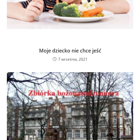
Moje dziecko nie chce jeść
7 września, 2021